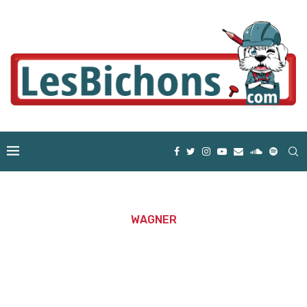
WAGNER