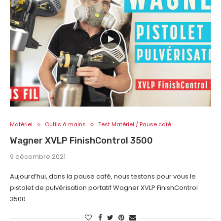
Matériel
Outils à mains
Test Matériel / Pause café
Wagner XVLP FinishControl 3500
9 décembre 2021
Aujourd’hui, dans la pause café, nous testons pour vous le
pistolet de pulvérisation portatif Wagner XVLP FinishControl
3500.