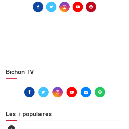
Bichon TV
Les + populaires