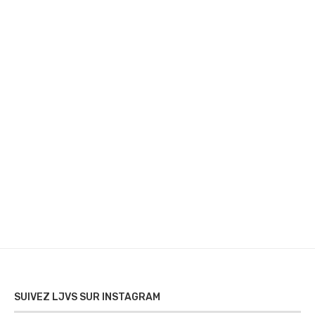
SUIVEZ LJVS SUR INSTAGRAM