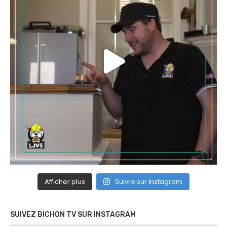
Afficher plus
Suivre sur Instagram
SUIVEZ BICHON TV SUR INSTAGRAM