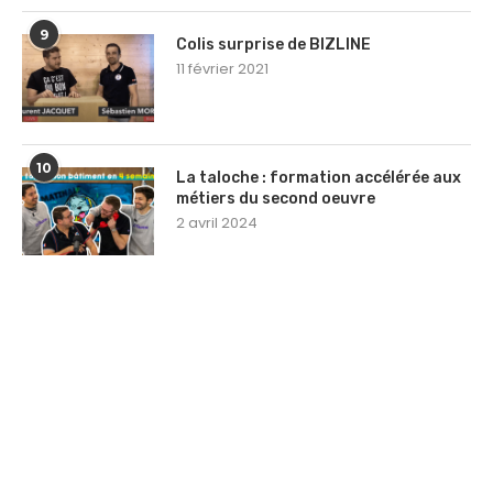
9
Colis surprise de BIZLINE
11 février 2021
10
La taloche : formation accélérée aux
métiers du second oeuvre
2 avril 2024