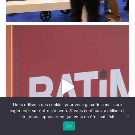
Nous utilisons des cookies pour vous garantir la meilleure
expérience sur notre site web. Si vous continuez à utiliser ce
site, nous supposerons que vous en êtes satisfait.
Ok