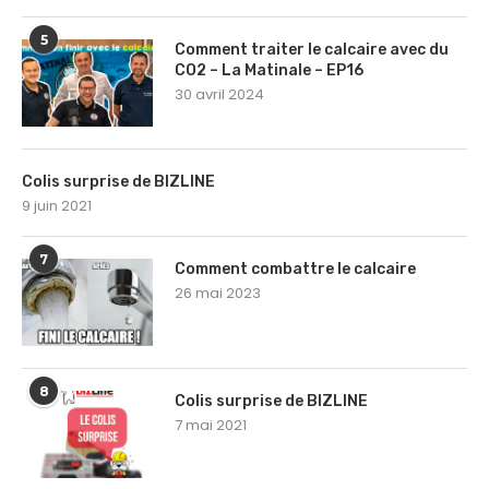
5
Comment traiter le calcaire avec du
CO2 – La Matinale – EP16
30 avril 2024
Colis surprise de BIZLINE
9 juin 2021
7
Comment combattre le calcaire
26 mai 2023
8
Colis surprise de BIZLINE
7 mai 2021