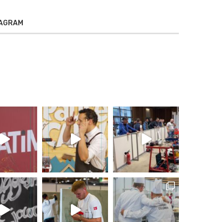
TAGRAM