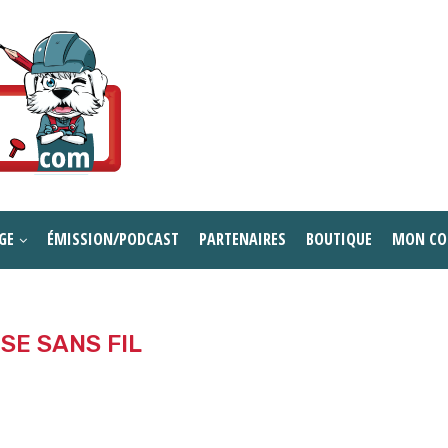
GE
ÉMISSION/PODCAST
PARTENAIRES
BOUTIQUE
MON CO
SE SANS FIL