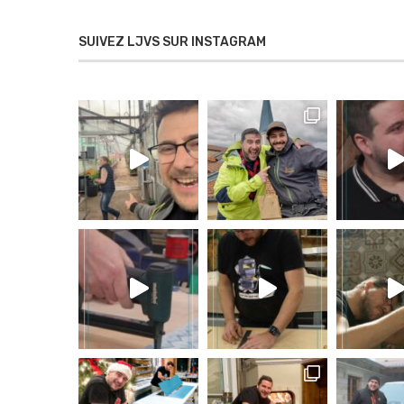
SUIVEZ LJVS SUR INSTAGRAM