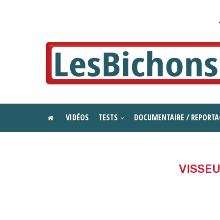
VIDÉOS
TESTS
DOCUMENTAIRE / REPORTA
VISSEU