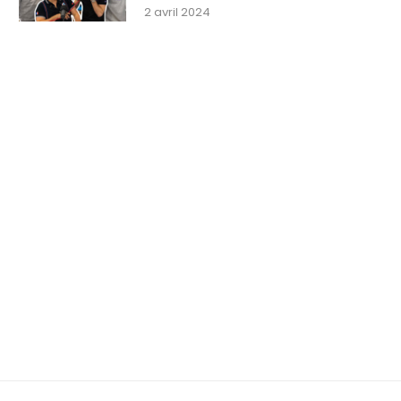
2 avril 2024