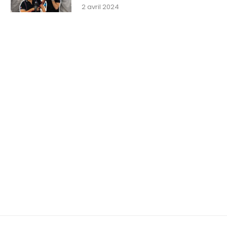
2 avril 2024