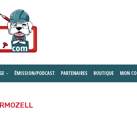
GE
ÉMISSION/PODCAST
PARTENAIRES
BOUTIQUE
MON CO
RMOZELL