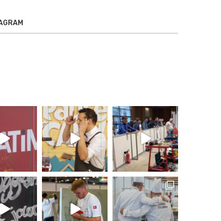
TAGRAM