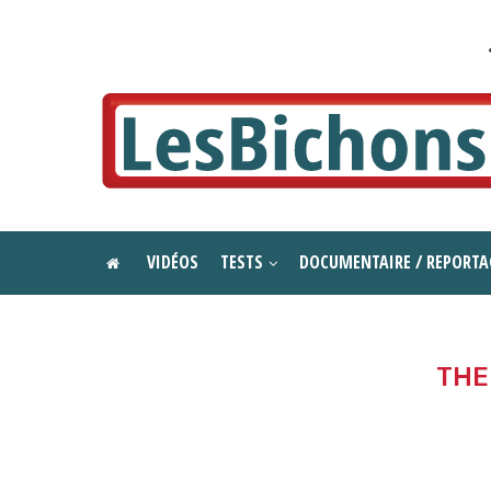
VIDÉOS
TESTS
DOCUMENTAIRE / REPORTA
THE