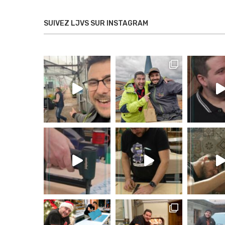
SUIVEZ LJVS SUR INSTAGRAM