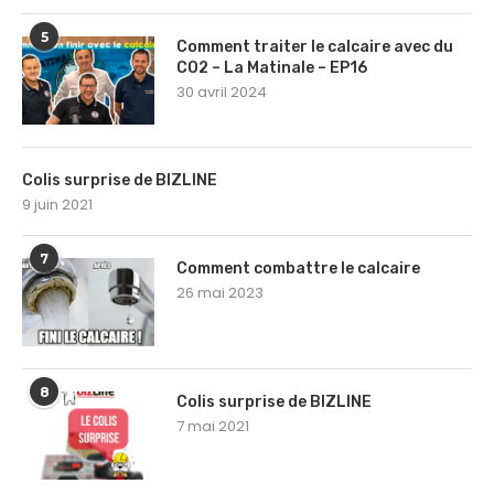
5
Comment traiter le calcaire avec du
CO2 – La Matinale – EP16
30 avril 2024
Colis surprise de BIZLINE
9 juin 2021
7
Comment combattre le calcaire
26 mai 2023
8
Colis surprise de BIZLINE
7 mai 2021