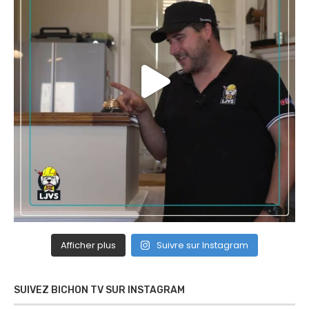
Afficher plus
Suivre sur Instagram
SUIVEZ BICHON TV SUR INSTAGRAM