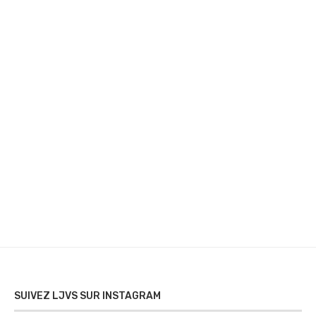
SUIVEZ LJVS SUR INSTAGRAM