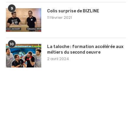
9
Colis surprise de BIZLINE
11 février 2021
10
La taloche : formation accélérée aux
métiers du second oeuvre
2 avril 2024