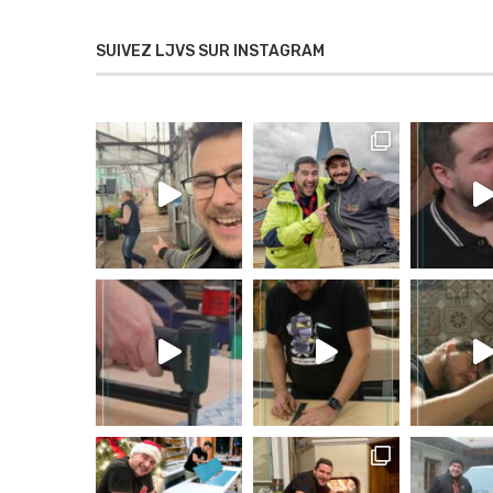
SUIVEZ LJVS SUR INSTAGRAM