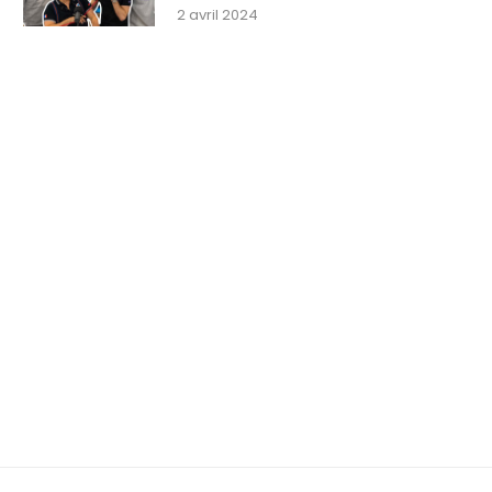
2 avril 2024