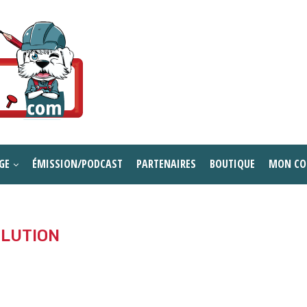
GE
ÉMISSION/PODCAST
PARTENAIRES
BOUTIQUE
MON CO
LUTION