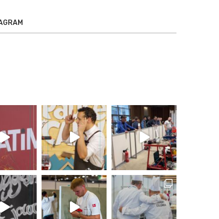
TAGRAM