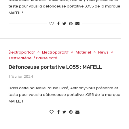
teste pour vous la défonceuse portative LO55 de la marque
MAFELL !
Électroportatif
Electroportatif
Matériel
News
Test Matériel / Pause café
Défonceuse portative LO55 : MAFELL
1 février 2024
Dans cette nouvelle Pause Café, Anthony vous présente et
teste pour vous la défonceuse portative LO55 de la marque
MAFELL !