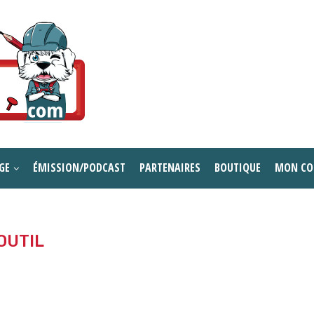
GE
ÉMISSION/PODCAST
PARTENAIRES
BOUTIQUE
MON CO
OUTIL