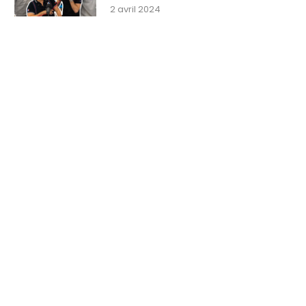
2 avril 2024