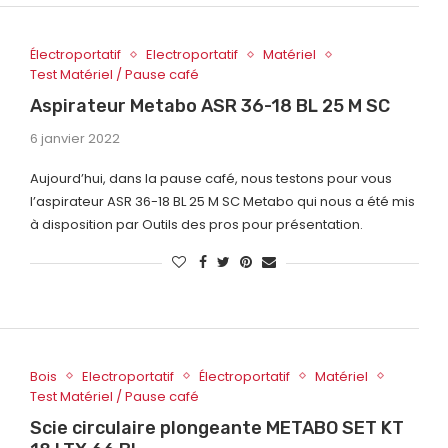
Électroportatif
Electroportatif
Matériel
Test Matériel / Pause café
Aspirateur Metabo ASR 36-18 BL 25 M SC
6 janvier 2022
Aujourd’hui, dans la pause café, nous testons pour vous
l’aspirateur ASR 36-18 BL 25 M SC Metabo qui nous a été mis
à disposition par Outils des pros pour présentation.
Bois
Electroportatif
Électroportatif
Matériel
Test Matériel / Pause café
Scie circulaire plongeante METABO SET KT