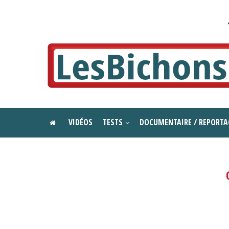
VIDÉOS
TESTS
DOCUMENTAIRE / REPORTA