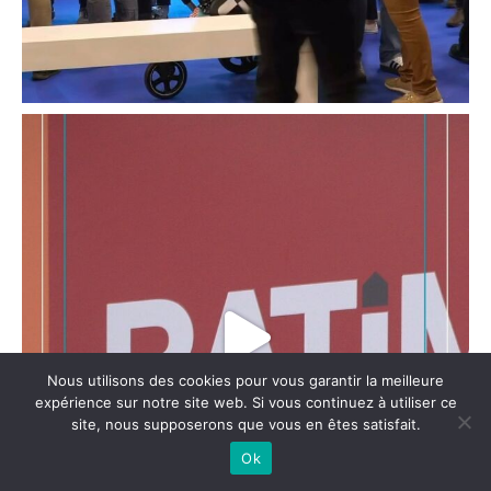
Nous utilisons des cookies pour vous garantir la meilleure
expérience sur notre site web. Si vous continuez à utiliser ce
site, nous supposerons que vous en êtes satisfait.
Ok