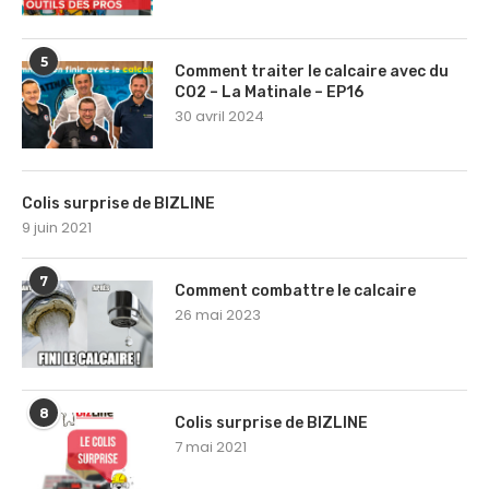
5
Comment traiter le calcaire avec du
CO2 – La Matinale – EP16
30 avril 2024
Colis surprise de BIZLINE
9 juin 2021
7
Comment combattre le calcaire
26 mai 2023
8
Colis surprise de BIZLINE
7 mai 2021