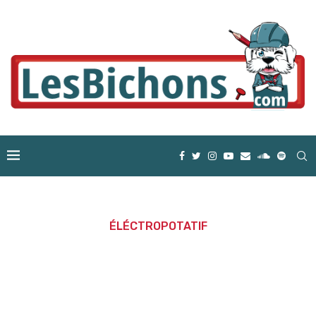
ÉLÉCTROPOTATIF