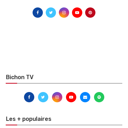
Bichon TV
Les + populaires