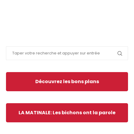
Découvrez les bons plans
LA MATINALE: Les bichons ont la parole