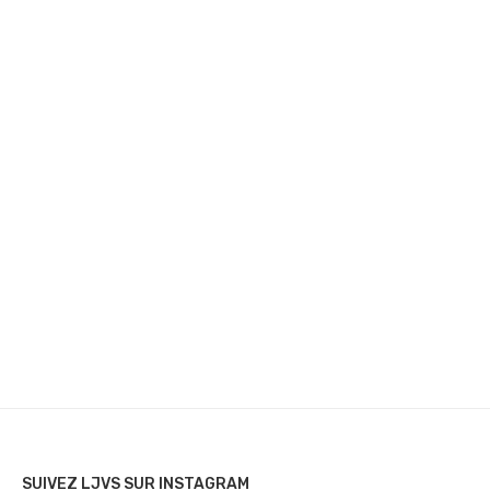
SUIVEZ LJVS SUR INSTAGRAM