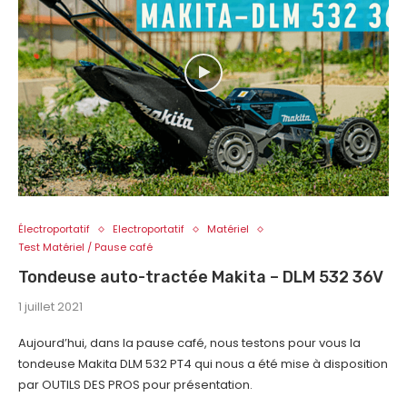
Électroportatif
Electroportatif
Matériel
Test Matériel / Pause café
Tondeuse auto-tractée Makita – DLM 532 36V
1 juillet 2021
Aujourd’hui, dans la pause café, nous testons pour vous la
tondeuse Makita DLM 532 PT4 qui nous a été mise à disposition
par OUTILS DES PROS pour présentation.