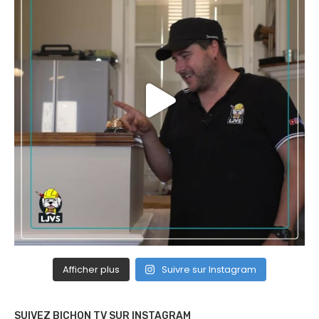
Afficher plus
Suivre sur Instagram
SUIVEZ BICHON TV SUR INSTAGRAM