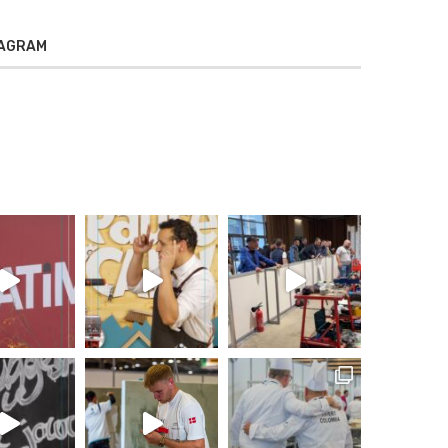
TAGRAM