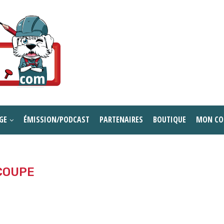
GE
ÉMISSION/PODCAST
PARTENAIRES
BOUTIQUE
MON CO
COUPE