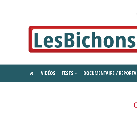
VIDÉOS
TESTS
DOCUMENTAIRE / REPORTA