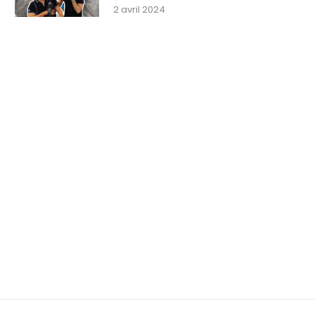
2 avril 2024