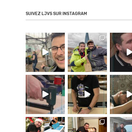
SUIVEZ LJVS SUR INSTAGRAM