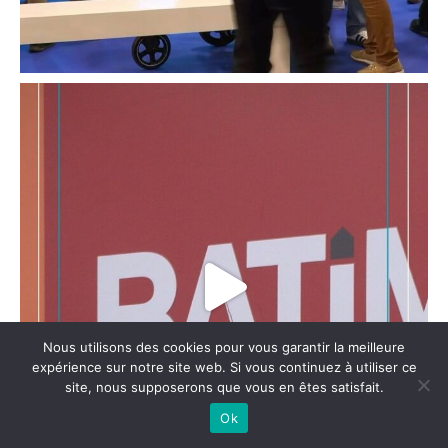
Nous utilisons des cookies pour vous garantir la meilleure
expérience sur notre site web. Si vous continuez à utiliser ce
site, nous supposerons que vous en êtes satisfait.
Ok