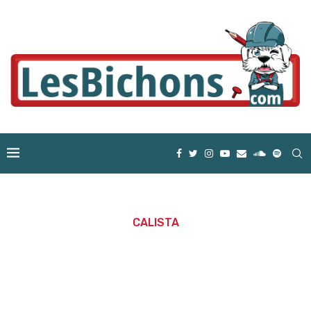
CALISTA