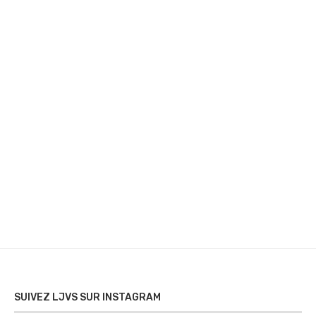
SUIVEZ LJVS SUR INSTAGRAM