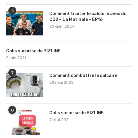
5
Comment traiter le calcaire avec du
CO2 – La Matinale – EP16
30 avril 2024
Colis surprise de BIZLINE
9 juin 2021
7
Comment combattre le calcaire
26 mai 2023
8
Colis surprise de BIZLINE
7 mai 2021