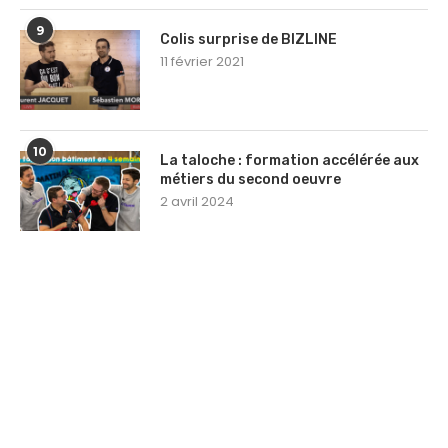
9
Colis surprise de BIZLINE
11 février 2021
10
La taloche : formation accélérée aux
métiers du second oeuvre
2 avril 2024