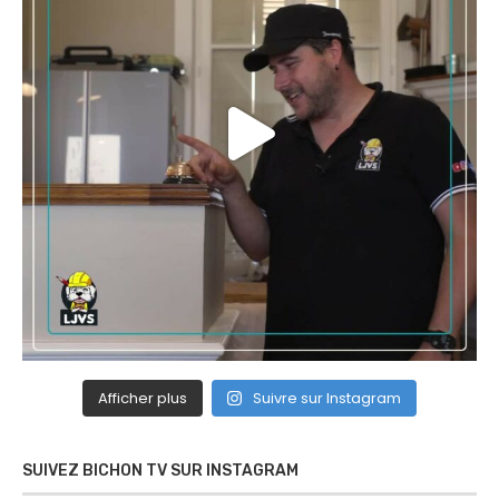
Afficher plus
Suivre sur Instagram
SUIVEZ BICHON TV SUR INSTAGRAM