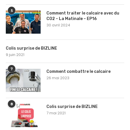
5
Comment traiter le calcaire avec du
CO2 – La Matinale – EP16
30 avril 2024
Colis surprise de BIZLINE
9 juin 2021
7
Comment combattre le calcaire
26 mai 2023
8
Colis surprise de BIZLINE
7 mai 2021