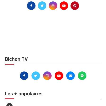
Bichon TV
Les + populaires