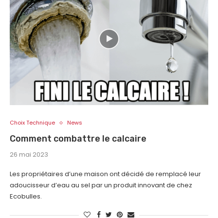
Choix Technique
News
Comment combattre le calcaire
26 mai 2023
Les propriétaires d’une maison ont décidé de remplacé leur
adoucisseur d’eau au sel par un produit innovant de chez
Ecobulles.