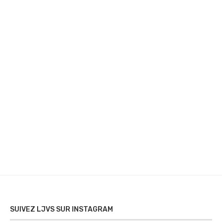
SUIVEZ LJVS SUR INSTAGRAM