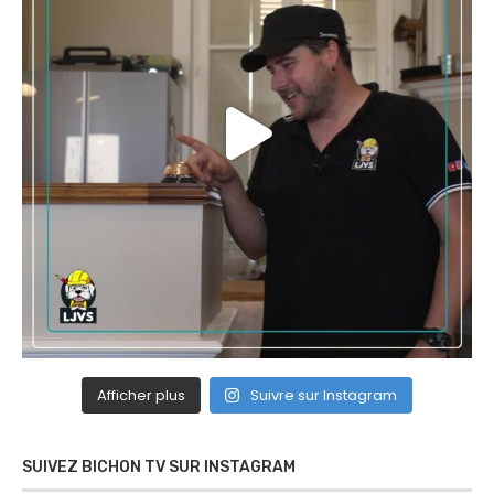
Afficher plus
Suivre sur Instagram
SUIVEZ BICHON TV SUR INSTAGRAM