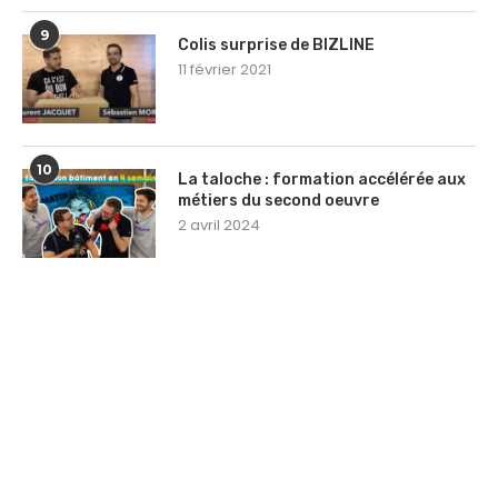
9
Colis surprise de BIZLINE
11 février 2021
10
La taloche : formation accélérée aux
métiers du second oeuvre
2 avril 2024