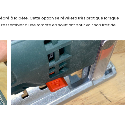
égré à la bête. Cette option se révélera très pratique lorsque
e ressembler à une tomate en soufflant pour voir son trait de