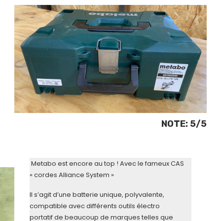
NOTE: 5/5
Metabo est encore au top ! Avec le fameux CAS
« cordes Alliance System »
Il s’agit d’une batterie unique, polyvalente,
compatible avec différents outils électro
portatif de beaucoup de marques telles que