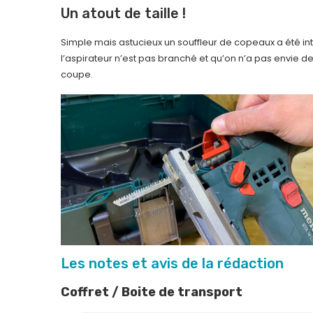
Un atout de taille !
Simple mais astucieux un souffleur de copeaux a été int
l’aspirateur n’est pas branché et qu’on n’a pas envie d
coupe.
Les notes et avis de la rédaction
Coffret / Boite de transport