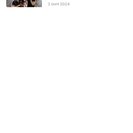
2 avril 2024