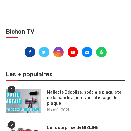
Bichon TV
Les + populaires
1
Mallette Décoliss, spéciale plaquiste :
de la bande à joint au ratissage de
plaque
19 août 2021
2
Colis surprise de BIZLINE