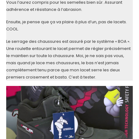
Vous l’aurez compris pour les semelles bien sûr. Assurant
adhérence et résistance à l’abrasion.
Ensuite, je pense que ça va plaire à plus d’un, pas de lacets.
COOL.
Le serrage des chaussures est assuré par le système « BOA ».
Une roulette entourant le lacet permet de régler précisément
le maintien sur toute la chaussure. Moi, je ne sais pas vous,
mais quand je lace mes chaussures, le bas n’est jamais
complètement tenu parce que mon lacet serre les deux
premiers croisement et basta. C’est à tester.