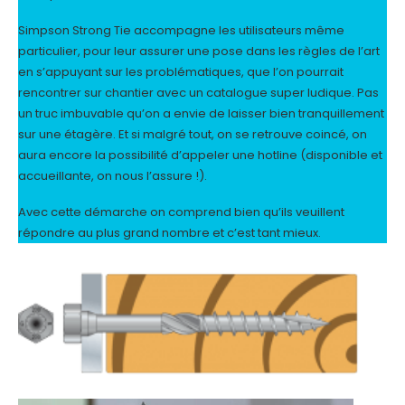
Simpson Strong Tie accompagne les utilisateurs même
particulier, pour leur assurer une pose dans les règles de l’art
en s’appuyant sur les problématiques, que l’on pourrait
rencontrer sur chantier avec un catalogue super ludique. Pas
un truc imbuvable qu’on a envie de laisser bien tranquillement
sur une étagère. Et si malgré tout, on se retrouve coincé, on
aura encore la possibilité d’appeler une hotline (disponible et
accueillante, on nous l’assure !).
Avec cette démarche on comprend bien qu’ils veuillent
répondre au plus grand nombre et c’est tant mieux.