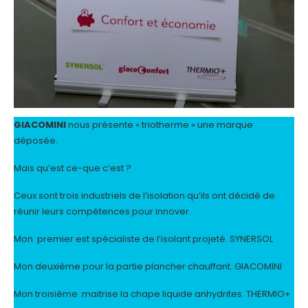
GIACOMINI
nous présente « triotherme » une marque
déposée.
Mais qu’est ce-que c’est ?
Ceux sont trois industriels de l’isolation qu’ils ont décidé de
réunir leurs compétences pour innover.
Mon premier est spécialiste de l’isolant projeté. SYNERSOL
Mon deuxième pour la partie plancher chauffant. GIACOMINI
Mon troisième maitrise la chape liquide anhydrites. THERMIO+