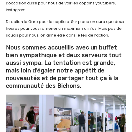
L’occasion aussi pour nous de voir les copains youtubers,
Instagram…
Direction la Gare pour la capitale. Sur place on aura que deux
heures pour vous ramener un maximum d’infos. Mais pas de
soucis pour nous, on aime être dans le feu de l’action.
Nous sommes accueillis avec un buffet
bien sympathique et deux serveurs tout
aussi sympa. La tentation est grande,
mais loin d’égaler notre appétit de
nouveautés et de partager tout ça à la
communauté des Bichons.