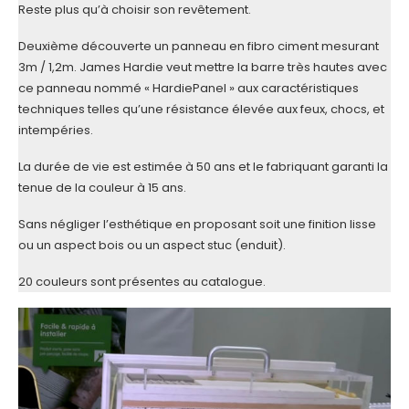
Reste plus qu’à choisir son revêtement.
Deuxième découverte un panneau en fibro ciment mesurant
3m / 1,2m. James Hardie veut mettre la barre très hautes avec
ce panneau nommé « HardiePanel » aux caractéristiques
techniques telles qu’une résistance élevée aux feux, chocs, et
intempéries.
La durée de vie est estimée à 50 ans et le fabriquant garanti la
tenue de la couleur à 15 ans.
Sans négliger l’esthétique en proposant soit une finition lisse
ou un aspect bois ou un aspect stuc (enduit).
20 couleurs sont présentes au catalogue.