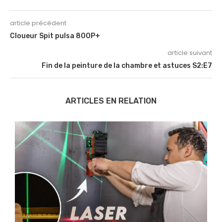
article précédent
Cloueur Spit pulsa 800P+
article suivant
Fin de la peinture de la chambre et astuces S2:E7
ARTICLES EN RELATION