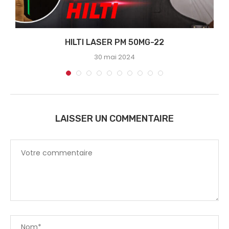
HILTI LASER PM 50MG-22
30 mai 2024
LAISSER UN COMMENTAIRE