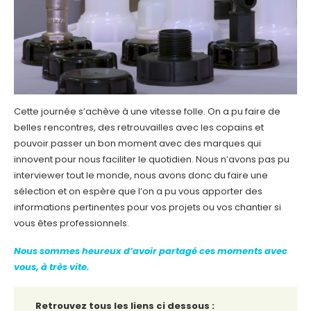
Cette journée s’achève à une vitesse folle. On a pu faire de
belles rencontres, des retrouvailles avec les copains et
pouvoir passer un bon moment avec des marques qui
innovent pour nous faciliter le quotidien. Nous n’avons pas pu
interviewer tout le monde, nous avons donc du faire une
sélection et on espère que l’on a pu vous apporter des
informations pertinentes pour vos projets ou vos chantier si
vous êtes professionnels.
Nous sommes heureux d’avoir partagé ces moments avec
vous, à très vite.
Retrouvez tous les liens ci dessous :