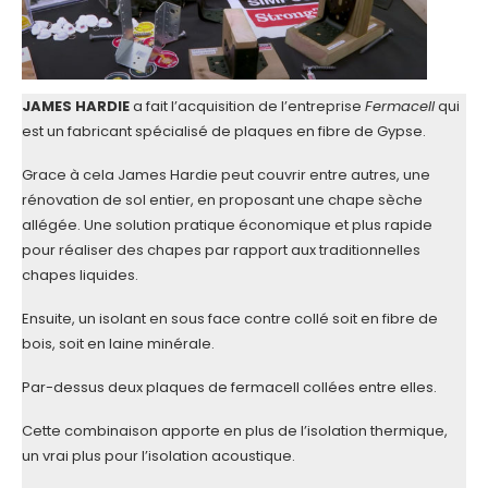
JAMES HARDIE
a fait l’acquisition de l’entreprise
Fermacell
qui
est un fabricant spécialisé de plaques en fibre de Gypse.
Grace à cela James Hardie peut couvrir entre autres, une
rénovation de sol entier, en proposant une chape sèche
allégée. Une solution pratique économique et plus rapide
pour réaliser des chapes par rapport aux traditionnelles
chapes liquides.
Ensuite, un isolant en sous face contre collé soit en fibre de
bois, soit en laine minérale.
Par-dessus deux plaques de fermacell collées entre elles.
Cette combinaison apporte en plus de l’isolation thermique,
un vrai plus pour l’isolation acoustique.