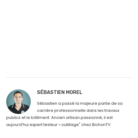
SÉBASTIEN MOREL
Sébastien a passé la majeure partie de sa
carrière professionnelle dans les travaux
publics et le bâtiment. Ancien artisan passionné, il est
aujourd’hui expert testeur « outillage" chez BichonTV.