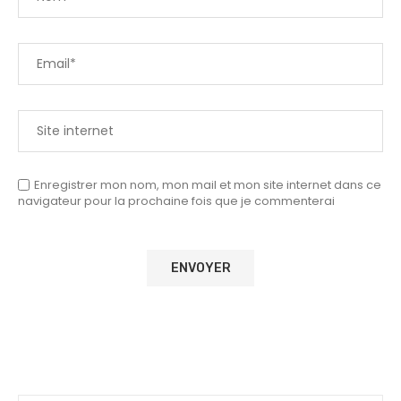
Enregistrer mon nom, mon mail et mon site internet dans ce
navigateur pour la prochaine fois que je commenterai