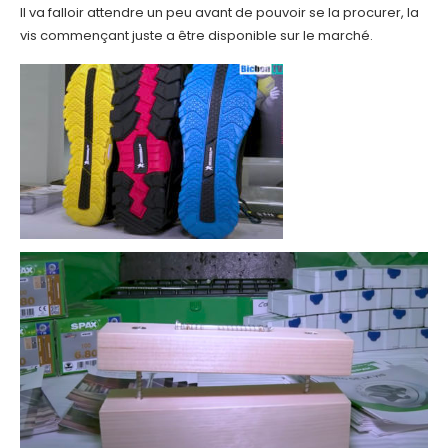
Il va falloir attendre un peu avant de pouvoir se la procurer, la
vis commençant juste a être disponible sur le marché.