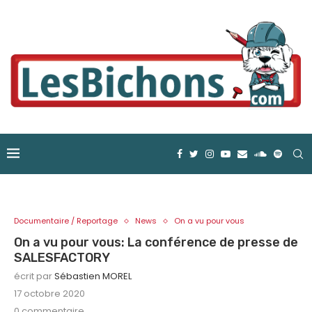
Documentaire / Reportage
News
On a vu pour vous
On a vu pour vous: La conférence de presse de
SALESFACTORY
écrit par
Sébastien MOREL
17 octobre 2020
0 commentaire