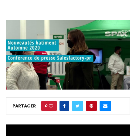
0
PARTAGER