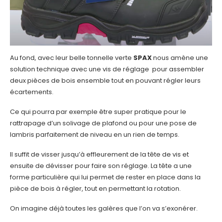
Au fond, avec leur belle tonnelle verte
SPAX
nous amène une
solution technique avec une vis de réglage pour assembler
deux pièces de bois ensemble tout en pouvant régler leurs
écartements.
Ce qui pourra par exemple être super pratique pour le
rattrapage d’un solivage de plafond ou pour une pose de
lambris parfaitement de niveau en un rien de temps.
Il suffit de visser jusqu’à effleurement de la tête de vis et
ensuite de dévisser pour faire son réglage. La tête a une
forme particulière qui lui permet de rester en place dans la
pièce de bois à régler, tout en permettant la rotation.
On imagine déjà toutes les galères que l’on va s’exonérer.