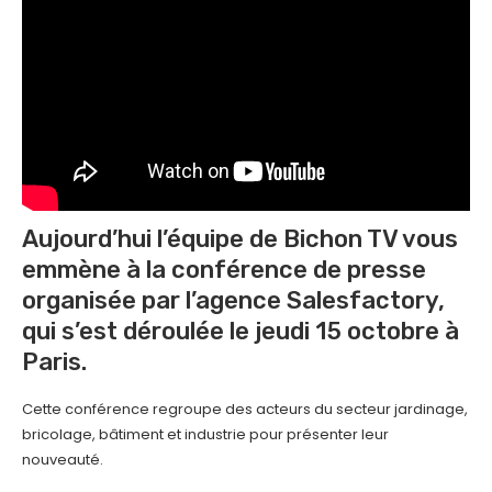
Aujourd’hui l’équipe de Bichon TV vous
emmène à la conférence de presse
organisée par l’agence Salesfactory,
qui s’est déroulée le jeudi 15 octobre à
Paris.
Cette conférence regroupe des acteurs du secteur jardinage,
bricolage, bâtiment et industrie pour présenter leur
nouveauté.