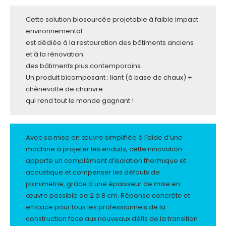
Cette solution biosourcée projetable à faible impact
environnemental
est dédiée à la restauration des bâtiments anciens
et à la rénovation
des bâtiments plus contemporains.
Un produit bicomposant : liant (à base de chaux) +
chènevotte de chanvre
qui rend tout le monde gagnant !
Avec sa mise en œuvre simplifiée à l’aide d’une
machine à projeter les enduits, cette innovation
apporte un complément d’isolation thermique et
acoustique et compenser les défauts de
planimétrie, grâce à une épaisseur de mise en
œuvre possible de 2 à 8 cm. Réponse concrète et
efficace pour tous les professionnels de la
construction face aux nouveaux défis de la transition