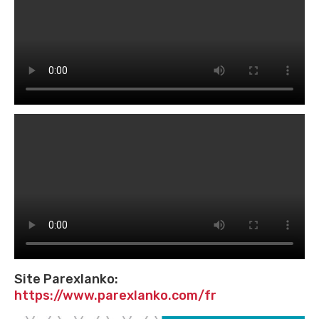
Site Parexlanko:
https://www.parexlanko.com/fr