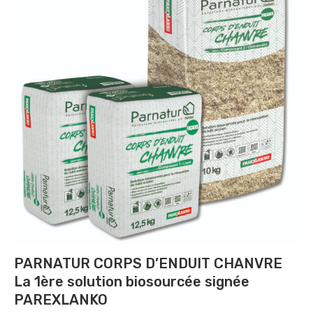
PARNATUR CORPS D’ENDUIT CHANVRE
La 1ère solution biosourcée signée
PAREXLANKO