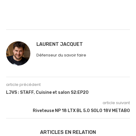
LAURENT JACQUET
Défenseur du savoir faire
article précédent
LJVS : STAFF, Cuisine et salon S2:EP20
article suivant
Riveteuse NP 18 LTX BL 5.0 SOLO 18V METABO
ARTICLES EN RELATION