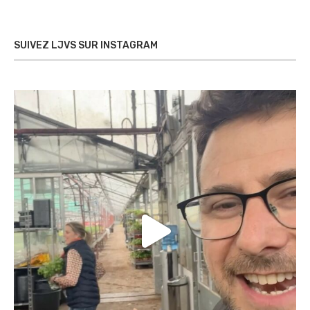
SUIVEZ LJVS SUR INSTAGRAM