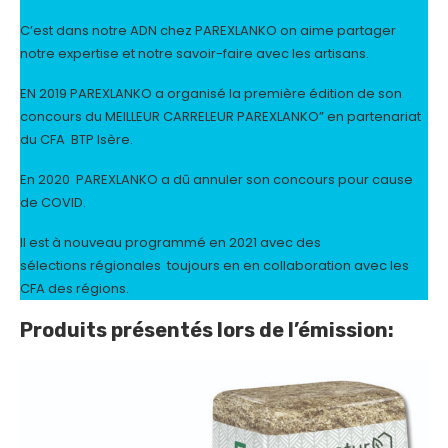
C’est dans notre ADN chez PAREXLANKO on aime partager
notre expertise et notre savoir-faire avec les artisans.
EN 2019 PAREXLANKO a organisé la première édition de son
concours du MEILLEUR CARRELEUR PAREXLANKO” en partenariat
du CFA BTP Isère.
En 2020 PAREXLANKO a dû annuler son concours pour cause
de COVID.
Il est à nouveau programmé en 2021 avec des
sélections régionales toujours en en collaboration avec les
CFA des régions.
Produits présentés lors de l’émission: