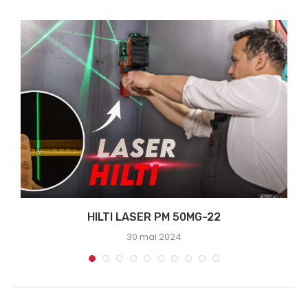
HILTI LASER PM 50MG-22
30 mai 2024