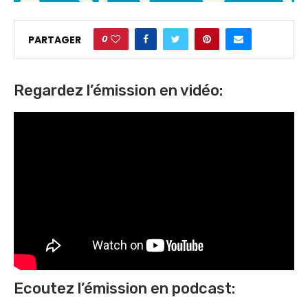
0
PARTAGER
Regardez l’émission en vidéo:
Ecoutez l’émission en podcast: