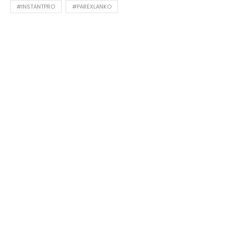
#INSTANTPRO
#PAREXLANKO