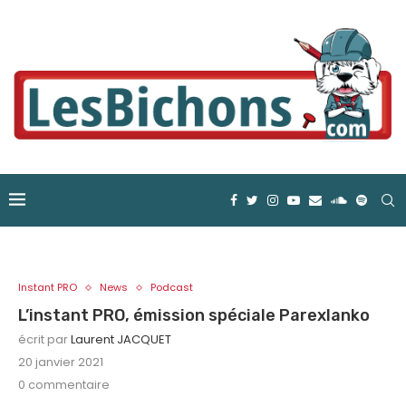
Instant PRO
News
Podcast
L’instant PRO, émission spéciale Parexlanko
écrit par
Laurent JACQUET
20 janvier 2021
0 commentaire