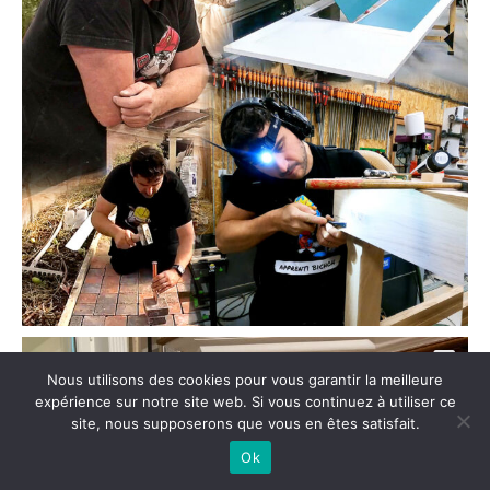
Nous utilisons des cookies pour vous garantir la meilleure
expérience sur notre site web. Si vous continuez à utiliser ce
site, nous supposerons que vous en êtes satisfait.
Ok