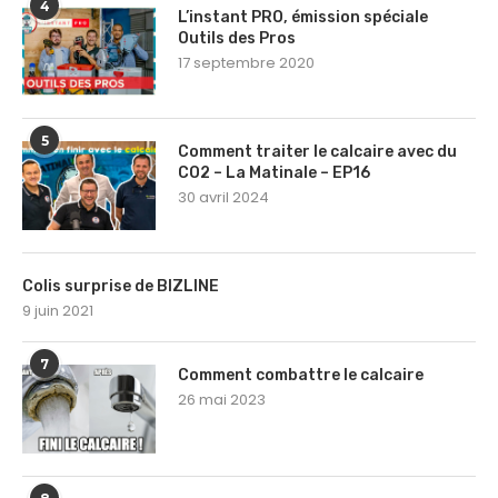
4
L’instant PRO, émission spéciale
Outils des Pros
17 septembre 2020
5
Comment traiter le calcaire avec du
CO2 – La Matinale – EP16
30 avril 2024
Colis surprise de BIZLINE
9 juin 2021
7
Comment combattre le calcaire
26 mai 2023