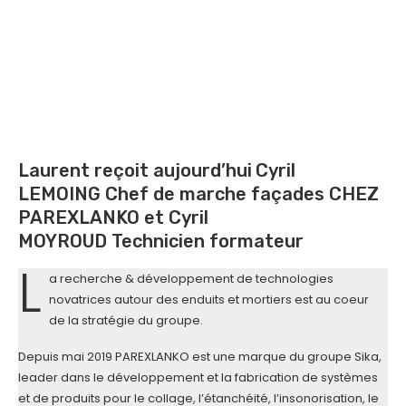
Laurent reçoit aujourd’hui
Cyril
LEMOING Chef de marche façades CHEZ
PAREXLANKO et Cyril
MOYROUD Technicien formateur
L
a recherche & développement de technologies
novatrices autour des enduits et mortiers est au coeur
de la stratégie du groupe.
Depuis mai 2019 PAREXLANKO est une marque du groupe Sika,
leader dans le développement et la fabrication de systèmes
et de produits pour le collage, l’étanchéité, l’insonorisation, le