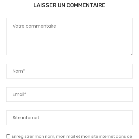
LAISSER UN COMMENTAIRE
Enregistrer mon nom, mon mail et mon site internet dans ce