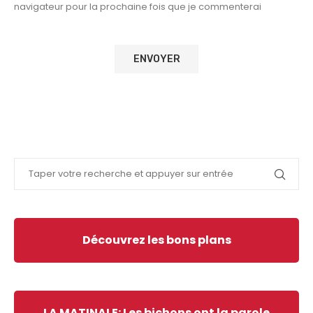
navigateur pour la prochaine fois que je commenterai
Découvrez les bons plans
LA MATINALE: Les bichons ont la parole