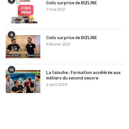
8
Colis surprise de BIZLINE
7 mai 2021
9
Colis surprise de BIZLINE
11 février 2021
10
La taloche : formation accélérée aux
métiers du second oeuvre
2 avril 2024