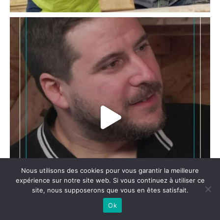
Nous utilisons des cookies pour vous garantir la meilleure
expérience sur notre site web. Si vous continuez à utiliser ce
site, nous supposerons que vous en êtes satisfait.
Ok