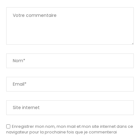
Enregistrer mon nom, mon mail et mon site internet dans ce
navigateur pour la prochaine fois que je commenterai