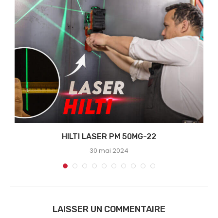
HILTI LASER PM 50MG-22
30 mai 2024
LAISSER UN COMMENTAIRE