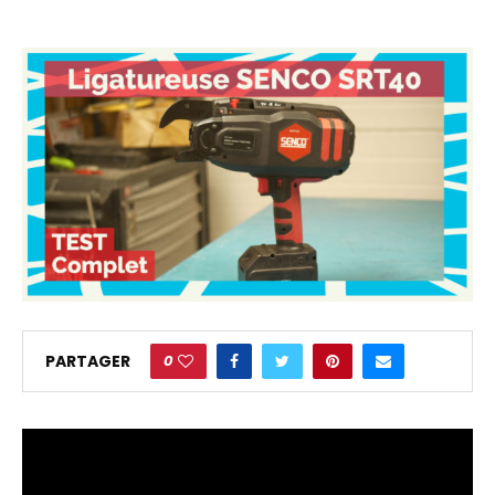
0
PARTAGER