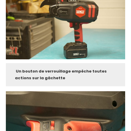
Un bouton de verrouillage empêche toutes
actions sur la gâchette