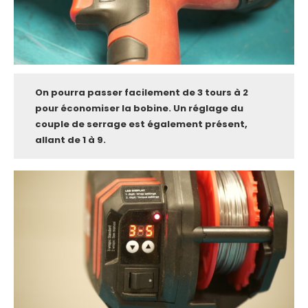
On pourra passer facilement de 3 tours à 2
pour économiser la bobine. Un réglage du
couple de serrage est également présent,
allant de 1 à 9.