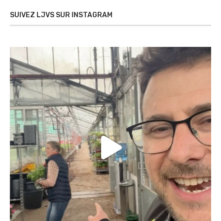
SUIVEZ LJVS SUR INSTAGRAM