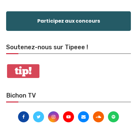
Participez aux concours
Soutenez-nous sur Tipeee !
Bichon TV