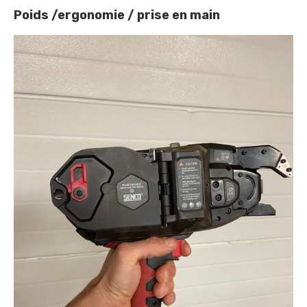
Poids /ergonomie / prise en main