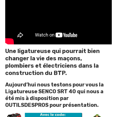
Une ligatureuse qui pourrait bien
changer la vie des maçons,
plombiers et électriciens dans la
construction du BTP.
Aujourd’hui nous testons pour vous la
Ligatureuse SENCO SRT 40 qui nous a
été mis à disposition par
OUTILSDESPROS pour présentation.