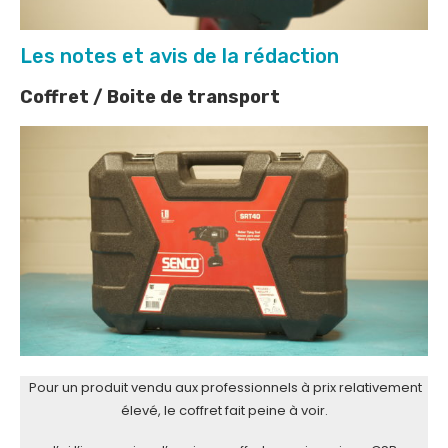
Les notes et avis de la rédaction
Coffret / Boite de transport
Pour un produit vendu aux professionnels à prix relativement
élevé, le coffret fait peine à voir.