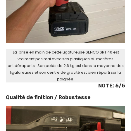
La prise en main de cette Ligatureuse SENCO SRT 40 est
vraiment pas mal avec ses plastiques bi-matières
antidérapants. Son poids de 2,6 kg est dans la moyenne des
ligatureuses et son centre de gravité est bien réparti sur la
poignée.
NOTE: 5/5
Qualité de finition / Robustesse