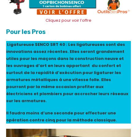
Cliquez pour voir l’offre
Pour les Pros
Ligatureuse SENCO SRT 40 :
Les ligatureuses sont des
innovations assez récentes. Elles seront grandement
utiles pour les maçons dans la construction neuve et
les ouvrages d’art en leurs apportant du confort et
surtout de la rapidité d’exécution pour ligaturer les
armatures métalliques à une vitesse folle. Elles
pourront par la même occasion profiter aux
électriciens et plombiers pour accrocher leurs réseaux
sur les armatures.
Il faudra moins d’une seconde pour effectuer une
opération contre cinq pour la méthode classique.