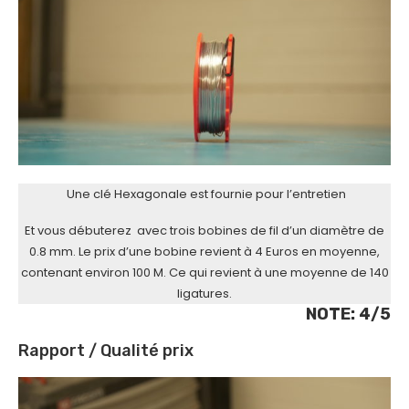
Une clé Hexagonale est fournie pour l’entretien
Et vous débuterez avec trois bobines de fil d’un diamètre de
0.8 mm. Le prix d’une bobine revient à 4 Euros en moyenne,
contenant environ 100 M. Ce qui revient à une moyenne de 140
ligatures.
NOTE: 4/5
Rapport / Qualité prix