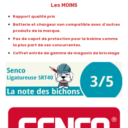
Les MOINS
Rapport qualité prix
Batterie et chargeur non compatible avec d’autres
produits de la marque.
Pas de capot de protection pour la bobine comme
la plus part de ses concurrentes.
Coffret entrée de gamme de magasin de bricolage