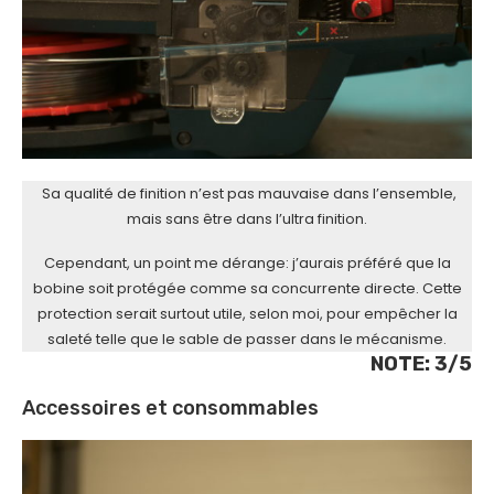
Sa qualité de finition n’est pas mauvaise dans l’ensemble,
mais sans être dans l’ultra finition.
Cependant, un point me dérange: j’aurais préféré que la
bobine soit protégée comme sa concurrente directe. Cette
protection serait surtout utile, selon moi, pour empêcher la
saleté telle que le sable de passer dans le mécanisme.
NOTE: 3/5
Accessoires et consommables