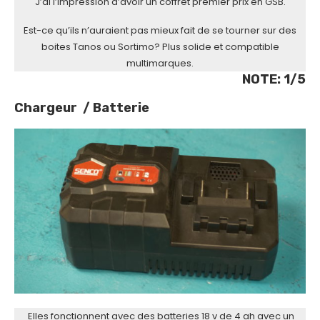
J’ai l’impression d’avoir un coffret premier prix en GSB.
Est-ce qu’ils n’auraient pas mieux fait de se tourner sur des
boites Tanos ou Sortimo? Plus solide et compatible
multimarques.
NOTE: 1/5
Chargeur / Batterie
Elles fonctionnent avec des batteries 18 v de 4 ah avec un