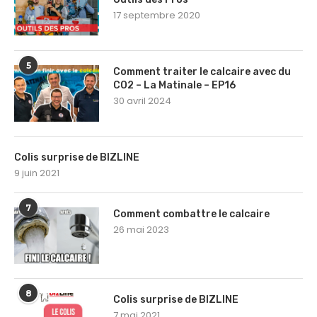
17 septembre 2020
5
Comment traiter le calcaire avec du
CO2 – La Matinale – EP16
30 avril 2024
Colis surprise de BIZLINE
9 juin 2021
7
Comment combattre le calcaire
26 mai 2023
8
Colis surprise de BIZLINE
7 mai 2021