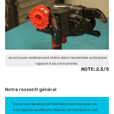
Je la trouve relativement chère dans l’ensemble surtout par
rapport à sa concurrente .
NOTE: 2,5/5
Notre ressenti général
Senco est réputé pour faire des machines avec un
bon rapport qualité prix. Mais là, ce n’est pas le cas.