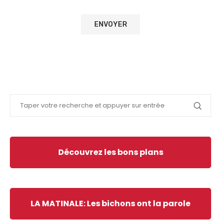
Découvrez les bons plans
LA MATINALE: Les bichons ont la parole