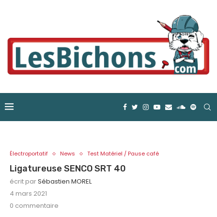
Électroportatif
News
Test Matériel / Pause café
Ligatureuse SENCO SRT 40
écrit par
Sébastien MOREL
4 mars 2021
0 commentaire