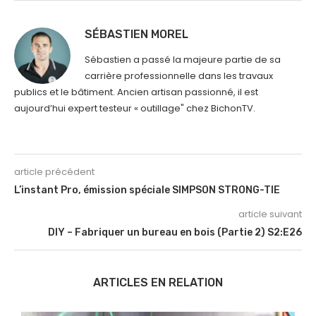
SÉBASTIEN MOREL
Sébastien a passé la majeure partie de sa
carrière professionnelle dans les travaux
publics et le bâtiment. Ancien artisan passionné, il est
aujourd’hui expert testeur « outillage" chez BichonTV.
article précédent
L’instant Pro, émission spéciale SIMPSON STRONG-TIE
article suivant
DIY – Fabriquer un bureau en bois (Partie 2) S2:E26
ARTICLES EN RELATION