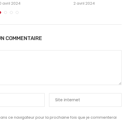
0 avril 2024
2 avril 2024
UN COMMENTAIRE
dans ce navigateur pour la prochaine fois que je commenterai