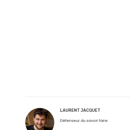
LAURENT JACQUET
Défenseur du savoir faire