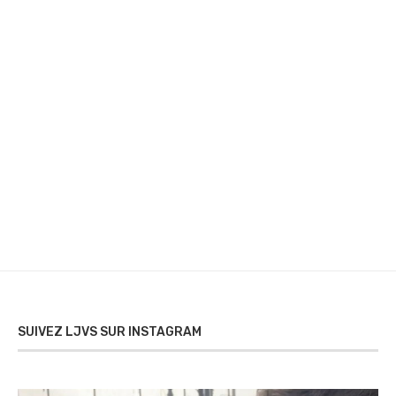
SUIVEZ LJVS SUR INSTAGRAM