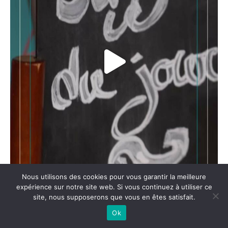
Nous utilisons des cookies pour vous garantir la meilleure
expérience sur notre site web. Si vous continuez à utiliser ce
site, nous supposerons que vous en êtes satisfait.
Ok