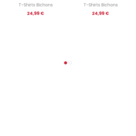
T-Shirts Bichons
T-Shirts Bichons
24,99
€
24,99
€