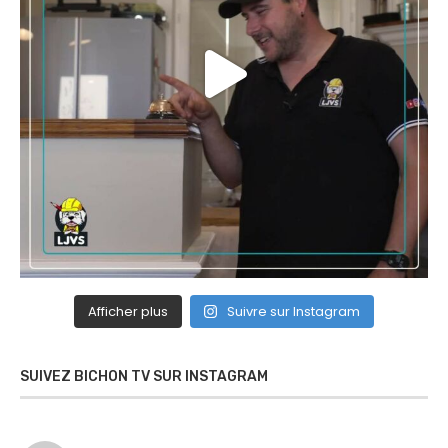
Afficher plus
Suivre sur Instagram
SUIVEZ BICHON TV SUR INSTAGRAM